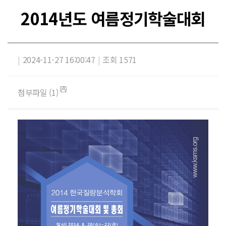
2014년도 여름정기학술대회
|
2024-11-27 16:00:47
|
조회 1571
첨부파일 (1)