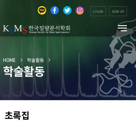
LOGIN
SIGN UP
HOME
학술활동
학술활동
초록집