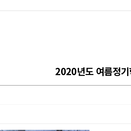
2020년도 여름정