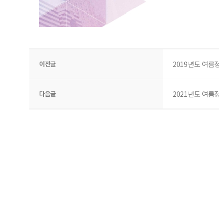
이전글
2019년도 여
다음글
2021년도 여