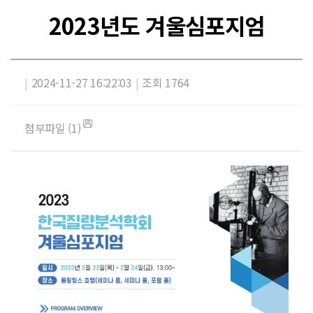
2023년도 겨울심포지엄
|
2024-11-27 16:22:03
|
조회 1764
첨부파일 (1)