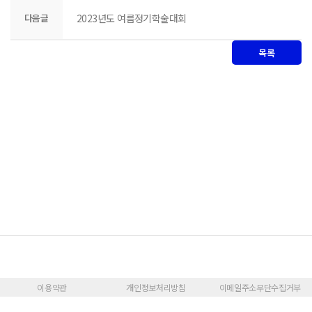
다음글
2023년도 여름정기학술대회
목록
이용약관
개인정보처리방침
이메일주소무단수집거부