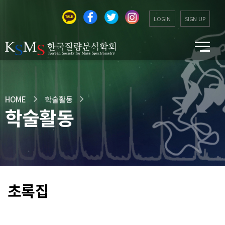
LOGIN
SIGN UP
HOME
학술활동
학술활동
초록집