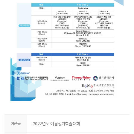
이전글
2022년도 여름정기학술대회