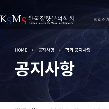
학회소
HOME
공지사항
학회 공지사항
공지사항