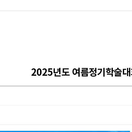
2025년도 여름정기학술대