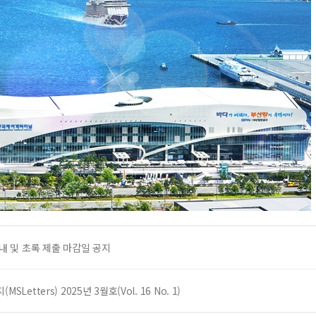
안내 및 초록 제출 마감일 공지
SLetters) 2025년 3월호(Vol. 16 No. 1)