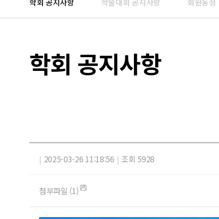
학회 공지사항
학술대회 공지사항
회원동정
학회 공지사항
|
2025-03-26 11:18:56
|
조회 5928
첨부파일 (1)