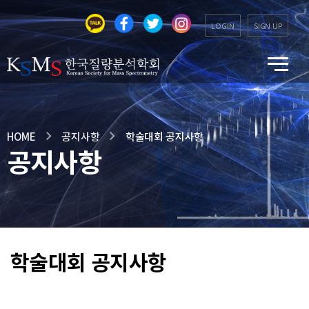
LOGIN
SIGN UP
HOME
공지사항
학술대회 공지사항
공지사항
학술대회 공지사항