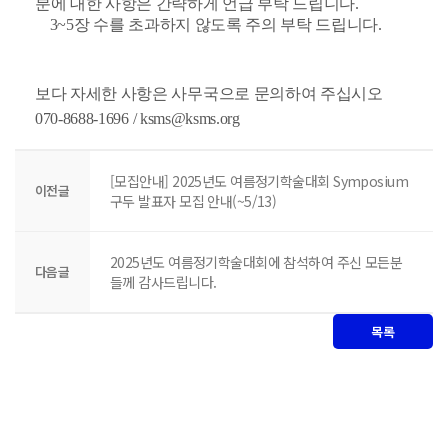
분에 대한 사항은 간략하게 언급 부탁 드립니다.
3~5장 수를 초과하지 않도록 주의 부탁 드립니다.
보다 자세한 사항은 사무국으로 문의하여 주십시오
070-8688-1696 / ksms@ksms.org
[모집안내] 2025년도 여름정기학술대회 Symposium
이전글
구두 발표자 모집 안내(~5/13)
2025년도 여름정기학술대회에 참석하여 주신 모든분
다음글
들께 감사드립니다.
목록