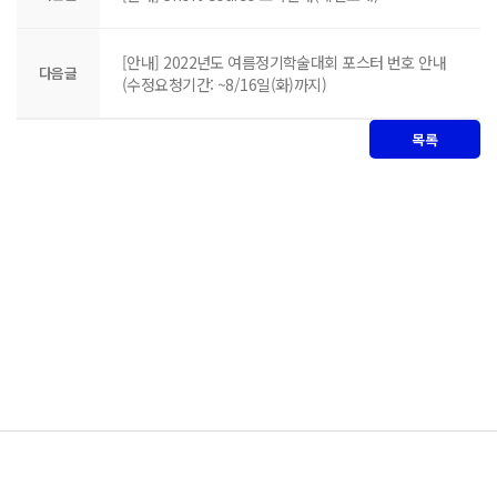
[안내] 2022년도 여름정기학술대회 포스터 번호 안내
다음글
(수정요청기간: ~8/16일(화)까지)
목록