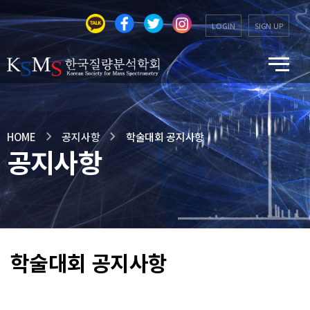
LOGIN
SIGN UP
HOME
공지사항
학술대회 공지사항
공지사항
학술대회 공지사항