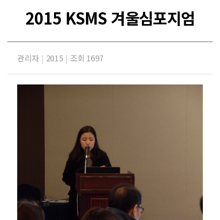
2015 KSMS 겨울심포지엄
관리자
|
2015
|
조회 1697