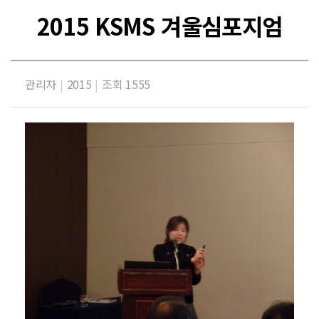
2015 KSMS 겨울심포지엄
관리자
|
2015
|
조회 1555