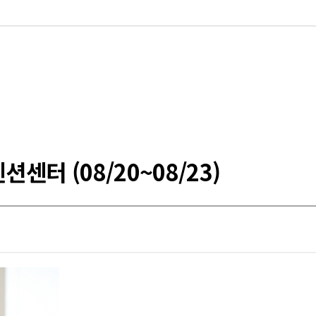
센터 (08/20~08/23)