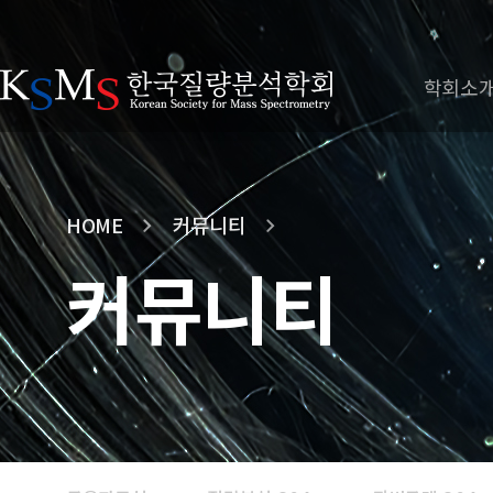
학회소
HOME
커뮤니티
커뮤니티