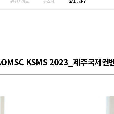
관련사이트
뉴스지
GALLERY
AOMSC KSMS 2023_제주국제컨벤션