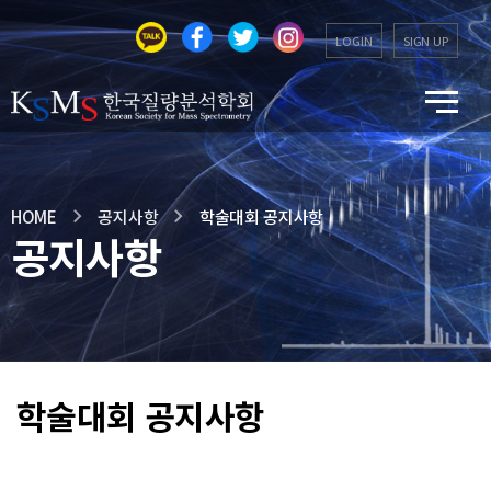
LOGIN
SIGN UP
HOME
공지사항
학술대회 공지사항
공지사항
학술대회 공지사항