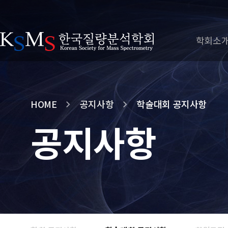
학회소
HOME
공지사항
학술대회 공지사항
공지사항