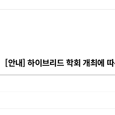
[안내] 하이브리드 학회 개최에 