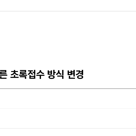
따른 초록접수 방식 변경