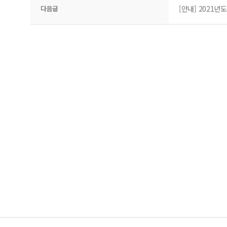
다음글
[안내] 2021