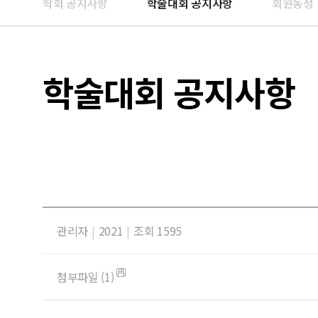
학회 공지사항
학술대회 공지사항
회원동정
학술대회 공지사항
관리자
|
2021
|
조회 1595
첨부파일 (1)