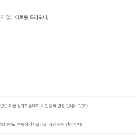
일자 업데이트를 드리오니,
18년도 여름정기학술대회 사전등록 연장 안내(~7/29)
까지]2018년도 여름정기학술대회 사전등록 연장 안내