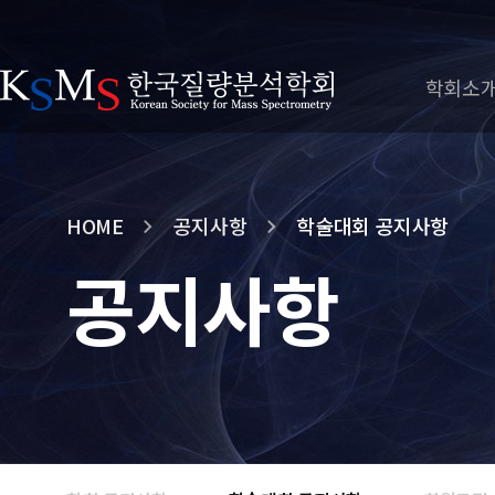
학회소
HOME
공지사항
학술대회 공지사항
공지사항