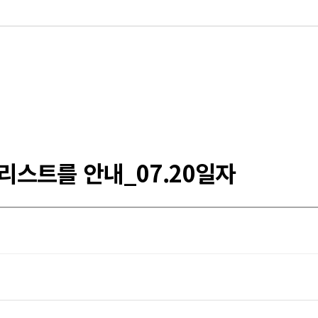
스트를 안내_07.20일자