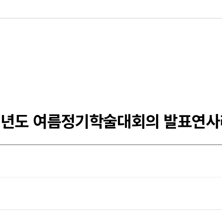
8년도 여름정기학술대회의 발표연사리