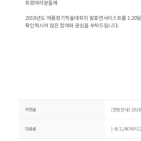
회원여러분들께
2018년도 여름정기학술대회의 발표연사리스트를 1.20
확인하시어 많은 참여와 관심을 부탁드립니다.
이전글
[연장안내] 20
다음글
[~8/2,(목)