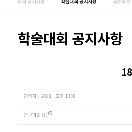
학회 공지사항
학술대회 공지사항
회원동정
학술대회 공지사항
1
관리자
|
2018
|
조회 1338
첨부파일 (1)