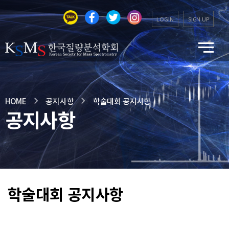
LOGIN
SIGN UP
HOME
공지사항
학술대회 공지사항
공지사항
학술대회 공지사항