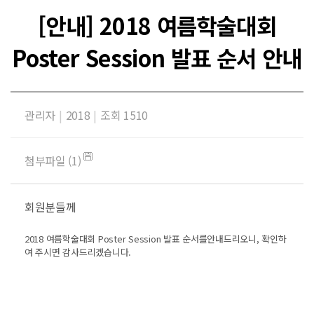
[안내] 2018 여름학술대회
Poster Session 발표 순서 안내
관리자
|
2018
|
조회 1510
첨부파일 (1)
회원분들께
2018 여름학술대회 Poster Session 발표 순서를안내드리오니, 확인하
여 주시면 감사드리겠습니다.