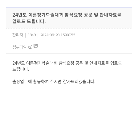
24년도 여름정기학술대회 참석요청 공문 및 안내자료를
업로드 드립니다.
관리자
|
3849
|
2024-08-28 15:08:55
첨부파일 (2)
24년도 여름정기학술대회 참석요청 공문 및 안내자료를 업로드
드립니다.
출장업무에 활용하여 주시면 감사드리겠습니다.