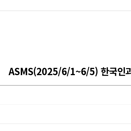
ASMS(2025/6/1~6/5) 한국