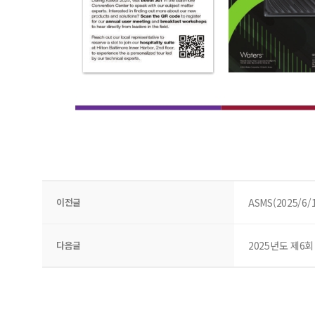
이전글
ASMS(2025/6
다음글
2025년도 제6