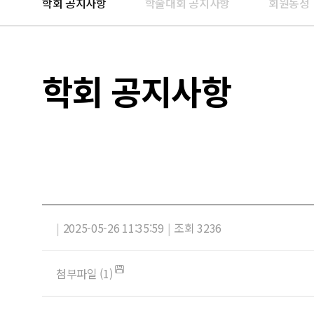
학회 공지사항
학술대회 공지사항
회원동정
학회 공지사항
|
2025-05-26 11:35:59
|
조회 3236
첨부파일 (1)