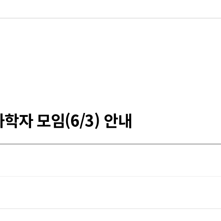
인과학자 모임(6/3) 안내