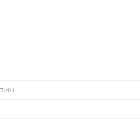
(금)까지)