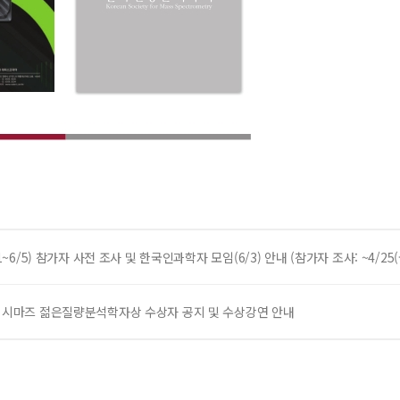
/1~6/5) 참가자 사전 조사 및 한국인과학자 모임(6/3) 안내 (참가자 조사: ~4/25
회 시마즈 젊은질량분석학자상 수상자 공지 및 수상강연 안내