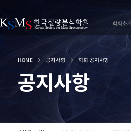
학회소
HOME
공지사항
학회 공지사항
공지사항