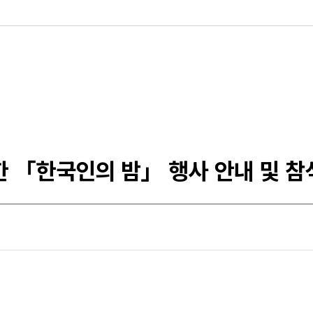
한 「한국인의 밤」 행사 안내 및 참