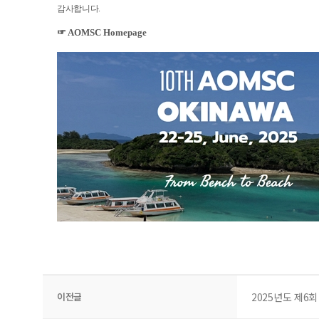
감사합니다
.
☞
AOMSC Homepage
이전글
2025년도 제6