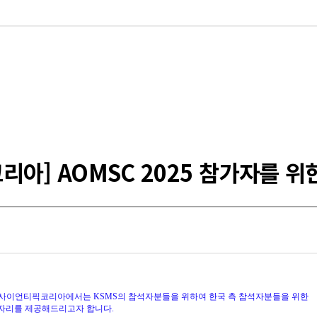
아] AOMSC 2025 참가자를 위
마즈사이언티픽코리아에서는 KSMS의 참석자분들을 위하여 한국 측 참석자분들을 위한
 자리를 제공해드리고자 합니다.