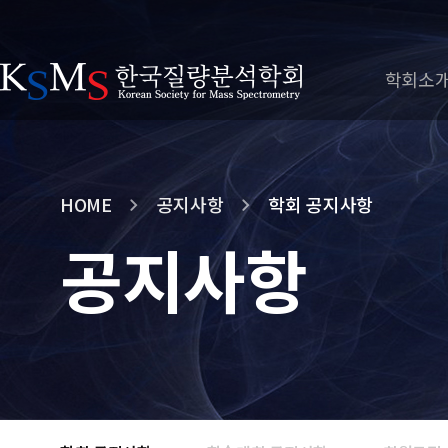
학회소
HOME
공지사항
학회 공지사항
공지사항