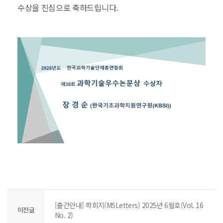
수상을 진심으로 축하드립니다. ​
[출간안내] 학회지(MSLetters) 2025년 6월호(Vol. 16
이전글
No. 2)