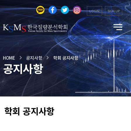
LOGIN
SIGN UP
HOME
공지사항
학회 공지사항
공지사항
학회 공지사항