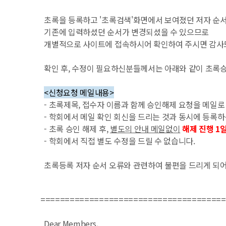
초록을 등록하고 '초록검색'화면에서 보여졌던 저자 순
기존에 입력하셨던 순서가 변경되셨을 수 있으므로
개별적으로 사이트에 접속하시어 확인하여 주시면 감
확인 후, 수정이 필요하신분들께서는 아래와 같이 초록
<신청요청 메일내용>
- 초록제목, 접수자 이름과 함께 승인해제 요청을 메일로
- 학회에서 메일 확인 회신을 드리는 것과 동시에 등록
- 초록 승인 해제 후,
별도의 안내 메일없이
해제 진행 1
- 학회에서 직접 별도 수정을 드릴 수 없습니다.
초록등록 저자 순서 오류와 관련하여 불편을 드리게 되
======================================
Dear Members,