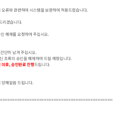
서 오류와 관련하여 시스템을 보완하여 적용드렸습니다.
사드리겠습니다.
승인 해제를 요청하여 주십시오.
 간단히 남겨 주십시오.
하신 초록의 승인을 해제하여 드릴 예정입니다.
일 이후, 승인완료 진행
드립니다.
어 양해말씀 드립니다.
==============================================