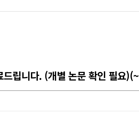
드립니다. (개별 논문 확인 필요)(~