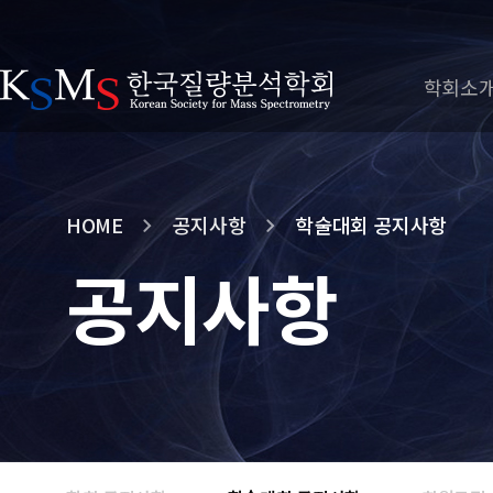
학회소
HOME
공지사항
학술대회 공지사항
공지사항