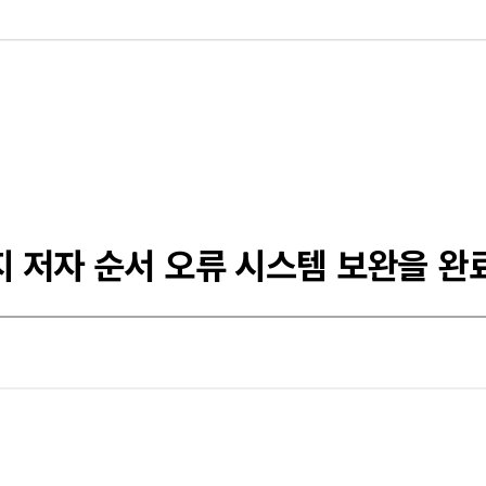
 저자 순서 오류 시스템 보완을 완료