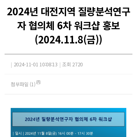
2024년 대전지역 질량분석연구
자 협의체 6차 워크샵 홍보
(2024.11.8(금))
|
2024-11-01 10:08:13
|
조회 2720
첨부파일 (1)