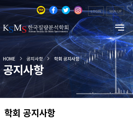
LOGIN
SIGN UP
HOME
공지사항
학회 공지사항
공지사항
학회 공지사항