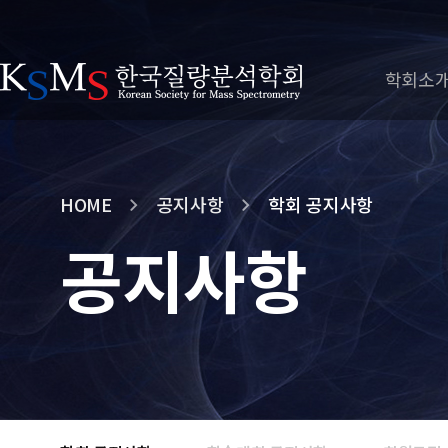
학회소
HOME
공지사항
학회 공지사항
공지사항