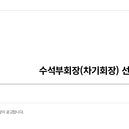
수석부회장(차기회장) 선
같이 공고합니다.