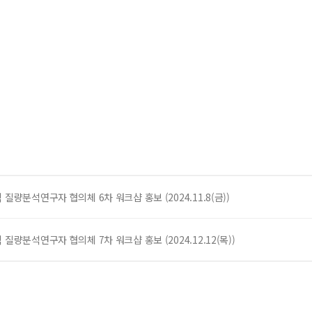
 질량분석연구자 협의체 6차 워크샵 홍보 (2024.11.8(금))
 질량분석연구자 협의체 7차 워크샵 홍보 (2024.12.12(목))