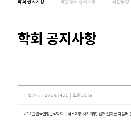
학회 공지사항
학술대회 공지사항
회원동정
학회 공지사항
|
2024-11-05 09:44:35
|
조회 3518
2024년 한국질량분석학회 수석부회장(차기회장) 선거 결과를 다음과 