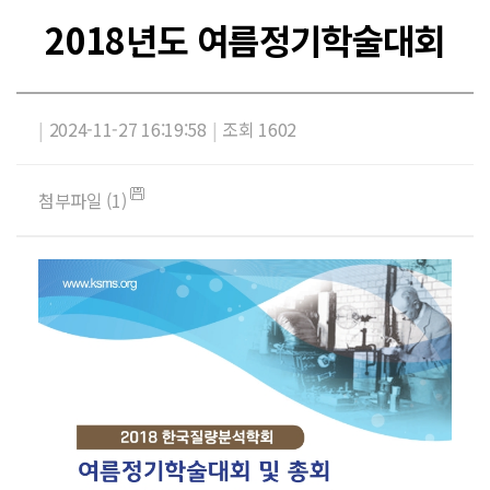
2018년도 여름정기학술대회
|
2024-11-27 16:19:58
|
조회 1602
첨부파일 (1)