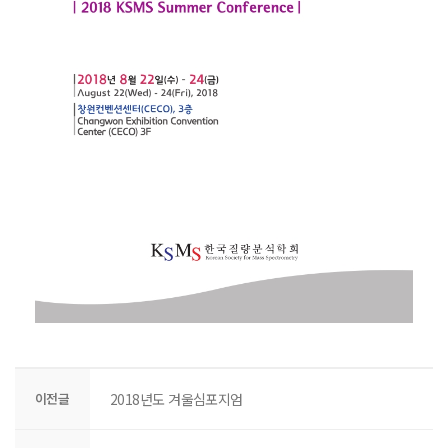
이전글
2018년도 겨울심포지엄