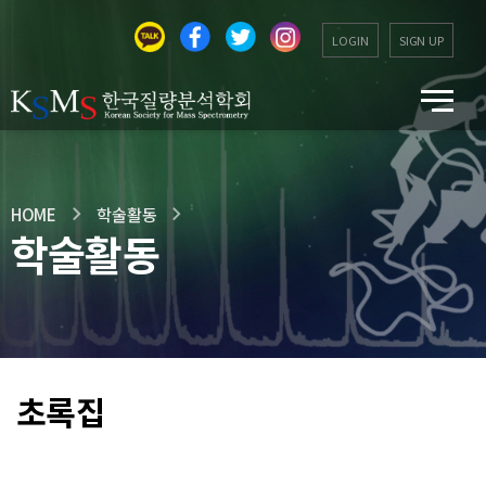
LOGIN
SIGN UP
HOME
학술활동
학술활동
초록집