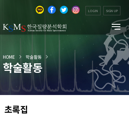
LOGIN
SIGN UP
HOME
학술활동
학술활동
초록집