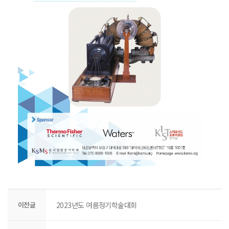
이전글
2023년도 여름정기학술대회