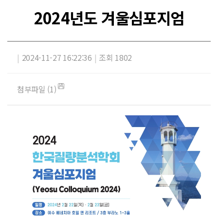
2024년도 겨울심포지엄
|
2024-11-27 16:22:36
|
조회 1802
첨부파일 (1)