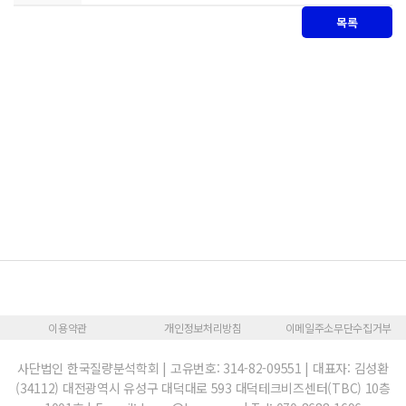
목록
이용약관
개인정보처리방침
이메일주소무단수집거부
사단법인 한국질량분석학회 | 고유번호: 314-82-09551 | 대표자: 김성환
(34112) 대전광역시 유성구 대덕대로 593 대덕테크비즈센터(TBC) 10층