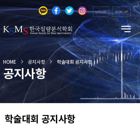
LOGIN
SIGN UP
HOME
공지사항
학술대회 공지사항
공지사항
학술대회 공지사항