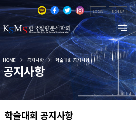
LOGIN
SIGN UP
HOME
공지사항
학술대회 공지사항
공지사항
학술대회 공지사항