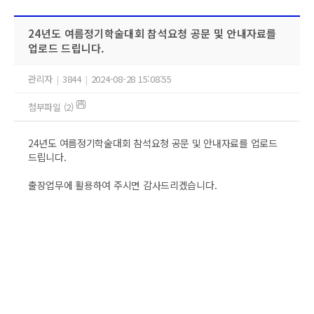
24년도 여름정기학술대회 참석요청 공문 및 안내자료를
업로드 드립니다.
관리자
|
3844
|
2024-08-28 15:08:55
첨부파일 (2)
24년도 여름정기학술대회 참석요청 공문 및 안내자료를 업로드
드립니다.
출장업무에 활용하여 주시면 감사드리겠습니다.