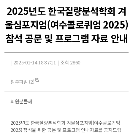
2025년도 한국질량분석학회 겨
울심포지엄(여수콜로퀴엄 2025)
참석 공문 및 프로그램 자료 안내
|
2025-01-14 18:37:11
|
조회 2860
첨부파일 (2)
회원분들께
2025년도 한국질량분석학회 겨울심포지엄(여수콜로퀴엄
2025) 참석을 위한 공문 및 프로그램 안내자료를 공지드립