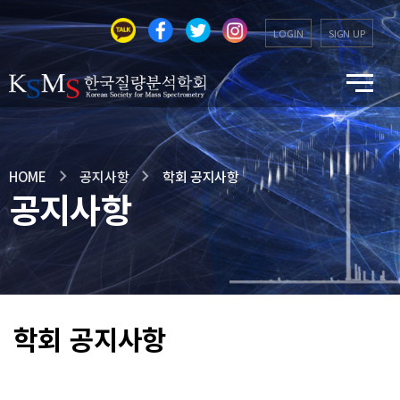
LOGIN
SIGN UP
HOME
공지사항
학회 공지사항
공지사항
학회 공지사항