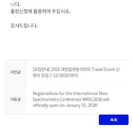
니다.
출장신청에 활용하여 주십시오.
감사드립니다.
[모집안내] 2025 대만질량분석학회 Travel Grant 신
이전글
청자 모집 (~12/20(금)까지)
Registrations for the International Mass
다음글
Spectrometry Conference #IMSC2026 will
officially open on January 15, 2026!
목록