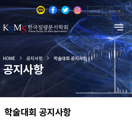
LOGIN
SIGN UP
HOME
공지사항
학술대회 공지사항
공지사항
학술대회 공지사항