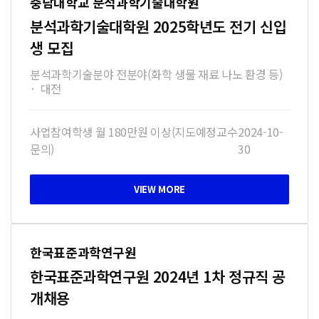
충남대학교 분석과학기술대학원
분석과학기술대학원 2025학년도 전기 신입
생 모집
분석과학기술분야 전분야(화학 생물 재료 나노 환경 등)
·
대전
사업참여학생 월 180만원 이상(지도예정교수
2024-10-
문의)
30
한국표준과학연구원
한국표준과학연구원 2024년 1차 정규직 공
개채용