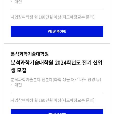
·
대전
사업참여학생 월 180만원 이상(지도예정교수 문의)
분석과학기술대학원
분석과학기술대학원 2024학년도 전기 신입
생 모집
분석과학기술분야 전분야(화학 생물 재료 나노 환경 등)
·
대전
사업참여학생 월 180만원 이상(지도예정교수 문의)