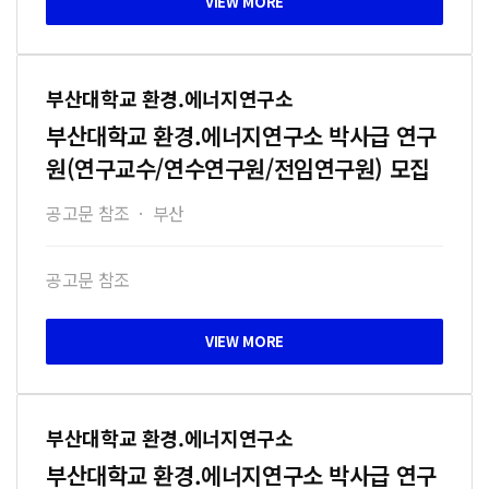
부산대학교 환경.에너지연구소
부산대학교 환경.에너지연구소 박사급 연구
원(연구교수/연수연구원/전임연구원) 모집
공고문 참조
·
부산
공고문 참조
부산대학교 환경.에너지연구소
부산대학교 환경.에너지연구소 박사급 연구