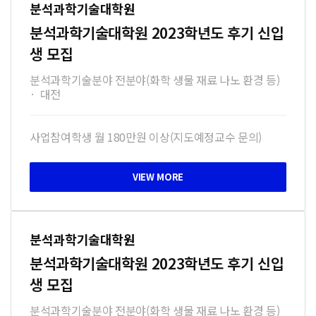
분석과학기술대학원
분석과학기술대학원 2023학년도 후기 신입
생 모집
분석과학기술분야 전분야(화학 생물 재료 나노 환경 등)
·
대전
사업참여학생 월 180만원 이상(지도예정교수 문의)
분석과학기술대학원
분석과학기술대학원 2023학년도 후기 신입
생 모집
분석과학기술분야 전분야(화학 생물 재료 나노 환경 등)