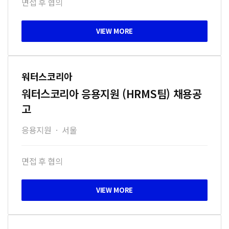
면접 후 협의
워터스코리아
워터스코리아 응용지원 (HRMS팀) 채용공
고
응용지원
·
서울
면접 후 협의