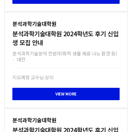
분석과학기술대학원
분석과학기술대학원 2024학년도 후기 신입
생 모집 안내
분석과학기술분야 전분야(화학 생물 재료 나노 환경 등)
·
대전
지도예정 교수님 상의
분석과학기술대학원
분석과학기술대학원 2024학년도 후기 신입