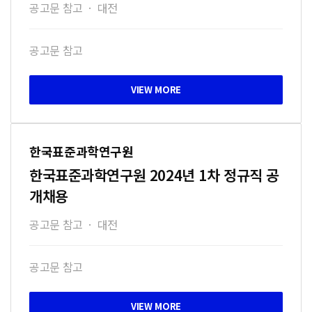
공고문 참고
·
대전
공고문 참고
한국표준과학연구원
한국표준과학연구원 2024년 1차 정규직 공
개채용
공고문 참고
·
대전
공고문 참고