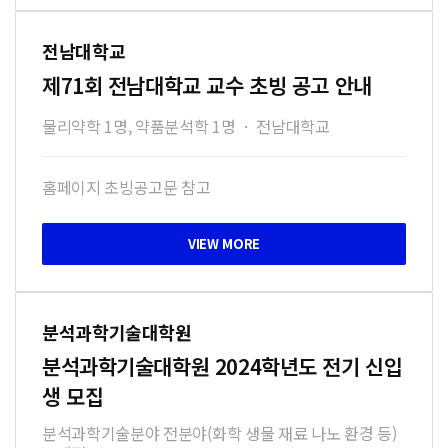
전남대학교
제71회 전남대학교 교수 초빙 공고 안내
물리약학 1명, 약품분석학 1명
·
전남대학교
홈페이지 초빙공고문 참고
분석과학기술대학원
분석과학기술대학원 2024학년도 전기 신입
생 모집
분석과학기술분야 전분야(화학 생물 재료 나노 환경 등)