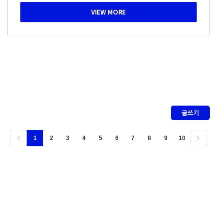
글쓰기
1
2
3
4
5
6
7
8
9
10