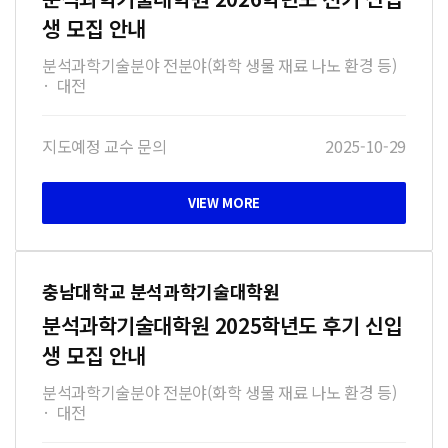
생 모집 안내
분석과학기술분야 전분야(화학 생물 재료 나노 환경 등)
·
대전
지도예정 교수 문의
2025-10-29
충남대학교 분석과학기술대학원
분석과학기술대학원 2025학년도 후기 신입
생 모집 안내
분석과학기술분야 전분야(화학 생물 재료 나노 환경 등)
·
대전